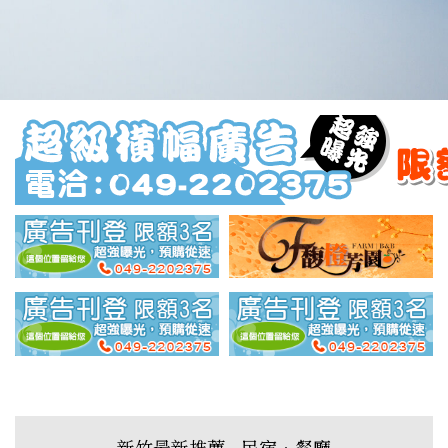
新竹最新推薦 - 民宿‧餐廳