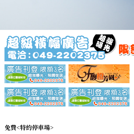
免費<特約停車場>