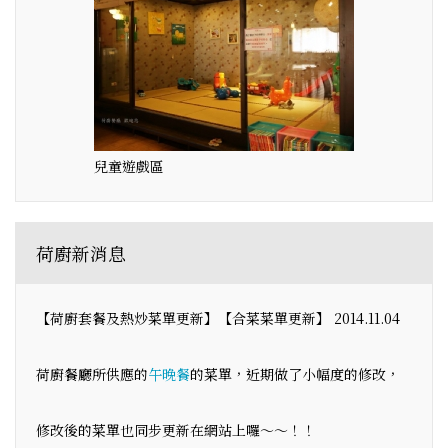
兒童遊戲區
荷廚新消息
【荷廚套餐及熱炒菜單更新】【合菜菜單更新】 2014.11.04
荷廚餐廳所供應的
午晚餐
的菜單，近期做了小幅度的修改，
修改後的菜單也同步更新在網站上囉～～！！