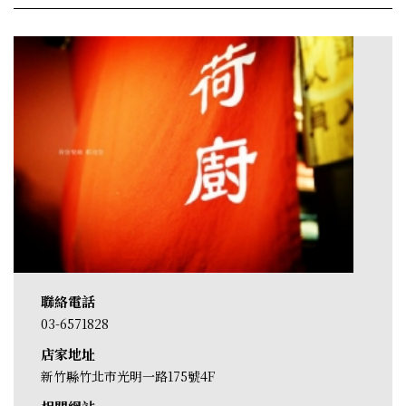
聯絡電話
03-6571828
店家地址
新竹縣竹北市光明一路175號4F