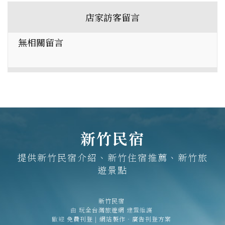
店家訪客留言
無相關留言
新竹民宿
提供新竹民宿介紹、新竹住宿推薦、新竹旅
遊景點
新竹民宿
由
玩全台灣旅遊網
建置維護
歡迎
免費刊登
|
網站製作‧廣告刊登方案