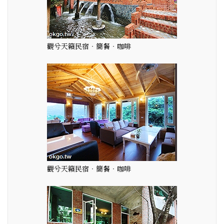
觀兮天籟民宿‧簡餐‧咖啡
觀兮天籟民宿‧簡餐‧咖啡