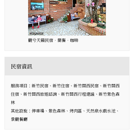
觀兮天籟民宿‧簡餐‧咖啡
民宿資訊
服務項目：新竹民宿、新竹住宿、新竹關西民宿、新竹關西
住宿、新竹關西旅遊諮詢、新竹關西行程建議、新竹紫色森
林
其他設施：停車場、紫色森林、烤肉區、天然泉水戲水池、
景觀餐廳