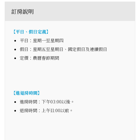
訂房說明
【平日、假日定義】
平日：星期一至星期四
假日：星期五至星期日、國定假日及連續假日
定價：農曆春節期間
【進退房時間】
進房時間：下午03:00以後。
退房時間：上午11:00以前。