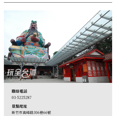
聯絡電話
03-5225287
景點地址
新竹市高峰路306巷66號