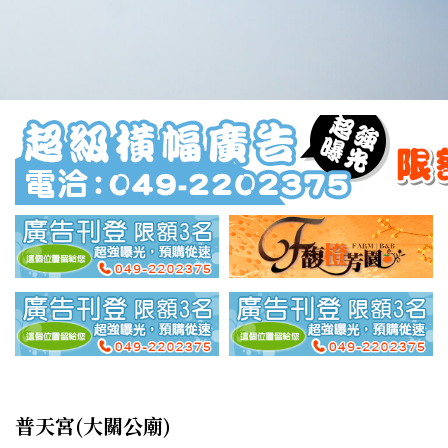
普天宮(大關公廟)